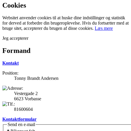
Cookies
Websitet anvender cookies til at huske dine indstillinger og statistik
for derved at forbedre din brugeroplevelse. Hvis du fortsætter med at
bruge sitet, accepterer du brugen af disse cookies.
Læs mere
Jeg accepterer
Formand
Kontakt
Position:
Tonny Brandt Andersen
Vestergade 2
6623 Vorbasse
81600604
Kontaktformular
Send en e-mail