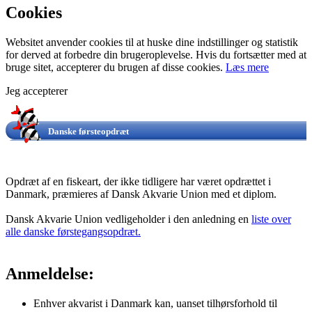
Cookies
Websitet anvender cookies til at huske dine indstillinger og statistik
for derved at forbedre din brugeroplevelse. Hvis du fortsætter med at
bruge sitet, accepterer du brugen af disse cookies.
Læs mere
Jeg accepterer
Danske førsteopdræt
Opdræt af en fiskeart, der ikke tidligere har været opdrættet i
Danmark, præmieres af Dansk Akvarie Union med et diplom.
Dansk Akvarie Union vedligeholder i den anledning en
liste over
alle danske førstegangsopdræt.
Anmeldelse:
Enhver akvarist i Danmark kan, uanset tilhørsforhold til