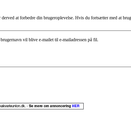
for derved at forbedre din brugeroplevelse. Hvis du fortsætter med at bru
brugernavn vil blive e-mailet til e-mailadressen på fil.