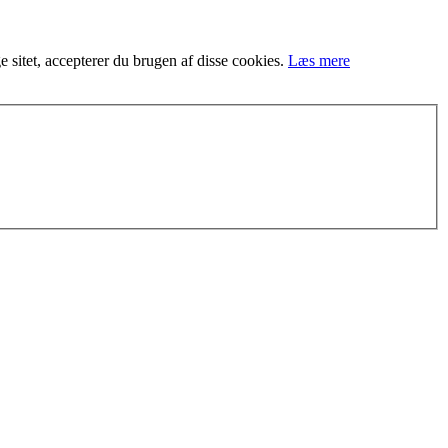
ge sitet, accepterer du brugen af disse cookies.
Læs mere