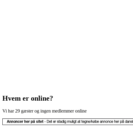
Hvem er online?
Vi har 29 gæster og ingen medlemmer online