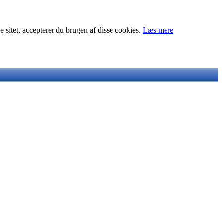
ge sitet, accepterer du brugen af disse cookies.
Læs mere