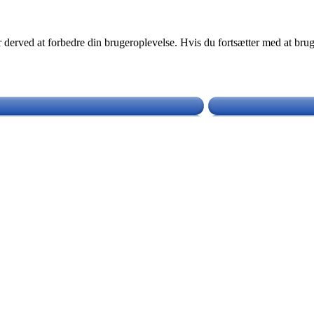
for derved at forbedre din brugeroplevelse. Hvis du fortsætter med at bru