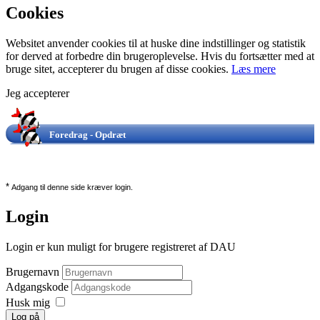
Cookies
Websitet anvender cookies til at huske dine indstillinger og statistik
for derved at forbedre din brugeroplevelse. Hvis du fortsætter med at
bruge sitet, accepterer du brugen af disse cookies.
Læs mere
Jeg accepterer
Foredrag - Opdræt
*
Adgang til denne side kræver login.
Login
Login er kun muligt for brugere registreret af DAU
Brugernavn
Adgangskode
Husk mig
Log på