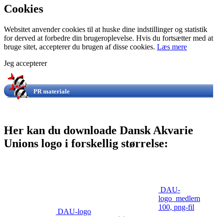
Cookies
Websitet anvender cookies til at huske dine indstillinger og statistik
for derved at forbedre din brugeroplevelse. Hvis du fortsætter med at
bruge sitet, accepterer du brugen af disse cookies.
Læs mere
Jeg accepterer
PR materiale
Her kan du downloade Dansk Akvarie
Unions logo i forskellig størrelse:
DAU-
logo_medlem
100, png-fil
DAU-logo