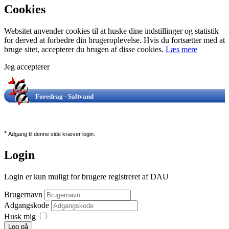
Cookies
Websitet anvender cookies til at huske dine indstillinger og statistik
for derved at forbedre din brugeroplevelse. Hvis du fortsætter med at
bruge sitet, accepterer du brugen af disse cookies.
Læs mere
Jeg accepterer
Foredrag - Saltvand
*
Adgang til denne side kræver login.
Login
Login er kun muligt for brugere registreret af DAU
Brugernavn
Adgangskode
Husk mig
Log på