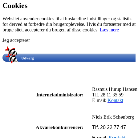
Cookies
Websitet anvender cookies til at huske dine indstillinger og statistik
for derved at forbedre din brugeroplevelse. Hvis du fortsætter med at
bruge sitet, accepterer du brugen af disse cookies.
Læs mere
Jeg accepterer
Udvalg
Rasmus Hurup Hansen
Internetadministrator
:
Tlf. 28 11 35 59
E-mail:
Kontakt
Niels Erik Schønberg
Akvariekonkurrencer:
Tlf. 20 22 77 47
E-mail:
Kontakt