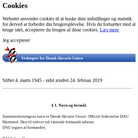
Cookies
Websitet anvender cookies til at huske dine indstillinger og statistik
for derved at forbedre din brugeroplevelse. Hvis du fortsætter med at
bruge sitet, accepterer du brugen af disse cookies.
Læs mere
Jeg accepterer
Vedtægter for Dansk Akvarie Union
Stiftet 4. marts 1945 - sidst ændret 24. februar 2019
§ 1. Navn og formål.
Sammenslutningens navn er Dansk Akvarie Union. Officiel forkortelse DAU
Hjemsted: Den til enhver tid værende formands adresse.
DAU tegnes af formanden.