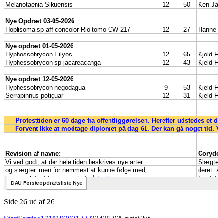
Side 26 ud af 26